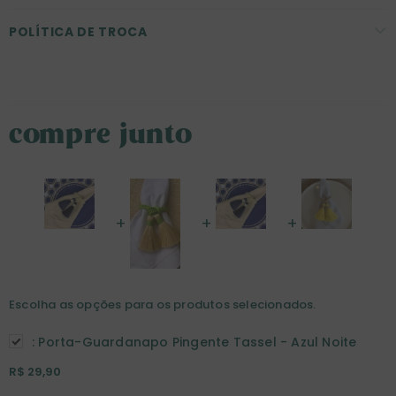
POLÍTICA DE TROCA
compre junto
Escolha as opções para os produtos selecionados.
:
Porta-Guardanapo Pingente Tassel - Azul Noite
R$ 29,90