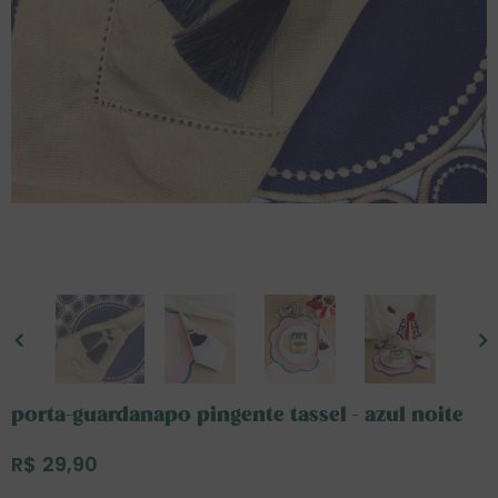
porta-guardanapo pingente tassel - azul noite
R$ 29,90