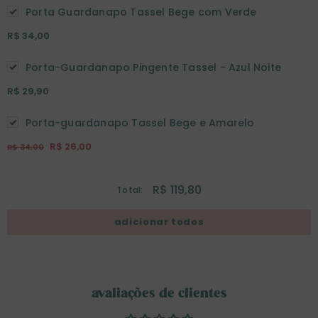
Porta Guardanapo Tassel Bege com Verde
R$ 34,00
Porta-Guardanapo Pingente Tassel - Azul Noite
R$ 29,90
Porta-guardanapo Tassel Bege e Amarelo
R$ 26,00
R$ 34,00
R$ 119,80
Total:
avaliações de clientes