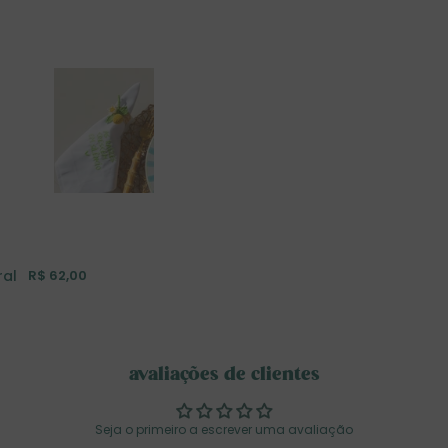
ral
R$ 62,00
avaliações de clientes
Seja o primeiro a escrever uma avaliação