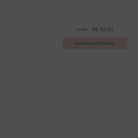
R$ 62,00
Total: