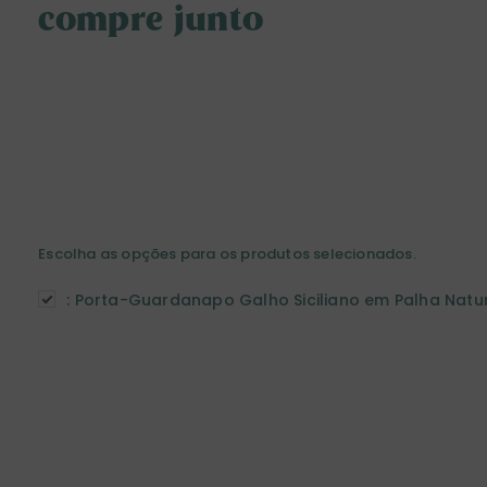
compre junto
Escolha as opções para os produtos selecionados.
:
Porta-Guardanapo Galho Siciliano em Palha Natu