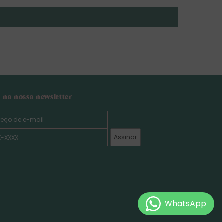
e na nossa newsletter