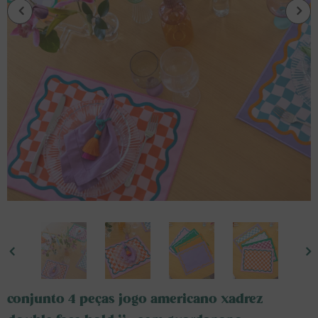
conjunto 4 peças jogo americano xadrez