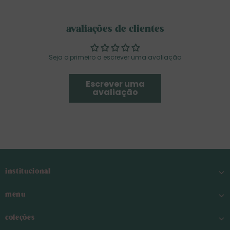
avaliações de clientes
Seja o primeiro a escrever uma avaliação
Escrever uma
avaliação
institucional
menu
coleções