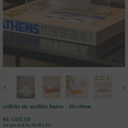
enfeite de acrílico barco – 18x10cm
R$ 1.100,00
ou em até 6x
R$ 183,33