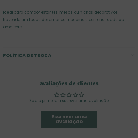
Ideal para compor estantes, mesas ou nichos decorativos,
trazendo um toque de romance moderno e personalidade ao
ambiente.
POLÍTICA DE TROCA
avaliações de clientes
Seja o primeiro a escrever uma avaliação
Escrever uma
avaliação