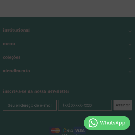
institucional
menu
coleções
atendimento
inscreva-se na nossa newsletter